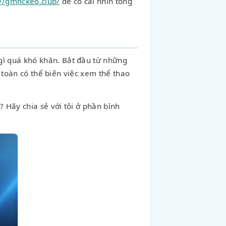
://gmnckeo.club/
để có cái nhìn tổng
gì quá khó khăn. Bắt đầu từ những
n toàn có thể biến việc xem thể thao
 Hãy chia sẻ với tôi ở phần bình