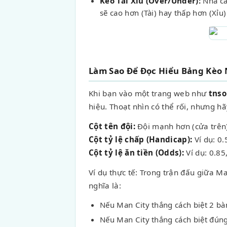
Kèo Tài Xỉu (Over/Under):
Nhà cá
sẽ cao hơn (Tài) hay thấp hơn (Xỉ
Làm Sao Để Đọc Hiểu Bảng Kèo 
Khi bạn vào một trang web như
tnso
hiệu. Thoạt nhìn có thể rối, nhưng hã
Cột tên đội:
Đội mạnh hơn (cửa trên
Cột tỷ lệ chấp (Handicap):
Ví dụ: 0.
Cột tỷ lệ ăn tiền (Odds):
Ví dụ: 0.85
Ví dụ thực tế: Trong trận đấu giữa Ma
nghĩa là:
Nếu Man City thắng cách biệt 2 bàn
Nếu Man City thắng cách biệt đúng