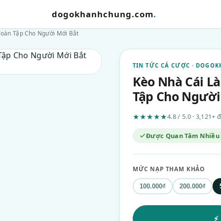
dogokhanhchung.com
.
Toàn Tập Cho Người Mới Bắt
TIN TỨC CÁ CƯỢC · DOG
Kèo Nhà Cái L
Tập Cho Người
★★★★★
4.8 / 5.0 · 3,121+
Được Quan Tâm Nhiều
MỨC NẠP THAM KHẢO
100.000₫
200.000₫
⚡