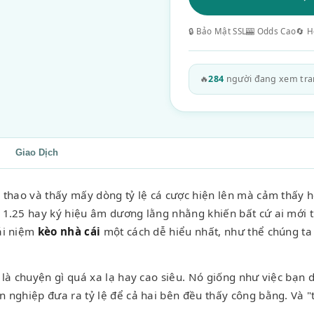
🔒 Bảo Mật SSL
🎰 Odds Cao
🔄 H
🔥
284
người đang xem tra
Giao Dịch
ể thao và thấy mấy dòng tỷ lệ cá cược hiện lên mà cảm thấy 
 1.25 hay ký hiệu âm dương lằng nhằng khiến bất cứ ai mới 
ái niệm
kèo nhà cái
một cách dễ hiểu nhất, như thể chúng ta
 là chuyện gì quá xa lạ hay cao siêu. Nó giống như việc bạn 
 nghiệp đưa ra tỷ lệ để cả hai bên đều thấy công bằng. Và "tr