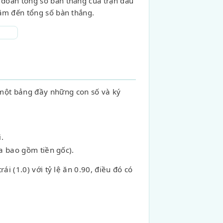
 đoán tổng số bàn thắng của trận đấu
tâm đến tổng số bàn thắng.
y một bảng đầy những con số và ký
.
ưa bao gồm tiền gốc).
i (1.0) với tỷ lệ ăn 0.90, điều đó có