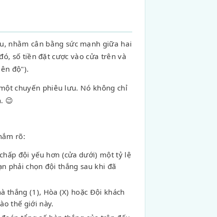
đấu, nhằm cân bằng sức mạnh giữa hai
 đó, số tiền đặt cược vào cửa trên và
ên độ").
u một chuyến phiêu lưu. Nó không chỉ
. 😉
nắm rõ:
 chấp đội yếu hơn (cửa dưới) một tỷ lệ
bạn phải chọn đội thắng sau khi đã
hà thắng (1), Hòa (X) hoặc Đội khách
ào thế giới này.