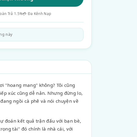
oàn Trả 1.5%
💳 Đa Kênh Nạp
ng này
hơi "hoang mang" không? Tôi cũng
tiếp xúc cũng dễ nản. Nhưng đừng lo,
 đang ngồi cà phê và nói chuyện về
dự đoán kết quả trận đấu với bạn bè,
ọng tài" đó chính là nhà cái, với