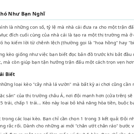
 Khó Như Bạn Nghĩ
ính là những con số, tỷ lệ mà nhà cái đưa ra cho một trận 
. Mục đích cuối cùng của nhà cái là tạo ra một thị trường mà ở
 họ kiếm lời từ chênh lệch (thường gọi là "hoa hồng" hay "bi
ảng kèo giống như việc bạn biết đọc bản đồ trước khi bắt đầ
t, mà còn giúp bạn tận hưởng trận đấu một cách trọn vẹn hơn
ải Biết
những loại kèo "cây nhà lá vườn" mà bất kỳ ai chơi cũng cần 
ặc sản" của thị trường châu Á, nơi đội mạnh hơn (cửa trên) sẽ
5 trái, chấp 1 trái... Kèo này loại bỏ khả năng hòa tiền, buộc 
trong các loại kèo. Bạn chỉ cần chọn 1 trong 3 kết quả: Đội n
ông rắc rối. Dành cho những ai mới "chân ướt chân ráo" bước v