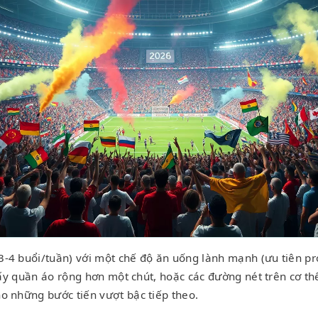
3-4 buổi/tuần) với một chế độ ăn uống lành mạnh (ưu tiên pr
thấy quần áo rộng hơn một chút, hoặc các đường nét trên cơ thể 
o những bước tiến vượt bậc tiếp theo.