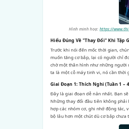
Hình minh hoạ:
https://www.th
Hiểu Đúng Về "Thay Đổi" Khi Tập
Trước khi nói đến mốc thời gian, chú
muốn tăng cơ bắp, lại có người chỉ 
chờ một thân hình như những người mẫ
ta là một cỗ máy tinh vi, nó cần thời 
Giai Đoạn 1: Thích Nghi (Tuần 1 –
Đây là giai đoạn dễ nản nhất. Bạn sẽ
Những thay đổi đầu tiên không phải 
hợp các nhóm cơ, ghi nhớ động tác, 
bộ lâu hơn một chút dù cơ bắp chưa t