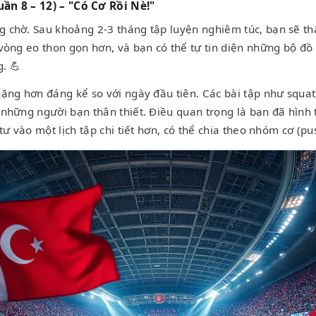
uần 8 – 12) – "Có Cơ Rồi Nè!"
 chờ. Sau khoảng 2-3 tháng tập luyện nghiêm túc, bạn sẽ thấ
vòng eo thon gọn hơn, và bạn có thể tự tin diện những bộ đồ 
. 💪
ặng hơn đáng kể so với ngày đầu tiên. Các bài tập như squat
 những người bạn thân thiết. Điều quan trọng là bạn đã hình 
tư vào một lịch tập chi tiết hơn, có thể chia theo nhóm cơ (pu