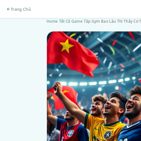
Trang Chủ
Home
›
Tất Cả Game
›
Tập Gym Bao Lâu Thì Thấy Cơ T