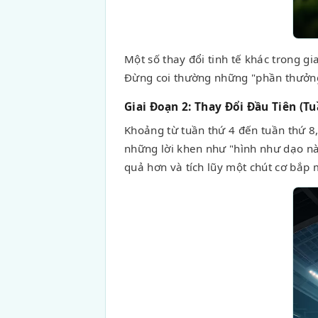
Một số thay đổi tinh tế khác trong g
Đừng coi thường những "phần thưởng"
Giai Đoạn 2: Thay Đổi Đầu Tiên (Tuầ
Khoảng từ tuần thứ 4 đến tuần thứ 8
những lời khen như "hình như dạo nà
quả hơn và tích lũy một chút cơ bắp 