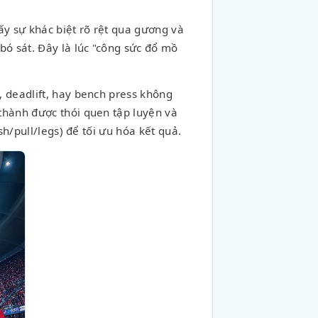
y sự khác biệt rõ rệt qua gương và
bó sát. Đây là lúc "công sức đổ mồ
, deadlift, hay bench press không
thành được thói quen tập luyện và
sh/pull/legs) để tối ưu hóa kết quả.