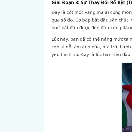
Giai Đoạn 3: Sự Thay Đổi Rõ Rệt (T
Đây là cột mốc vàng mà ai cũng mong
qua số đo. Cơ bắp bắt đầu săn chắc, 
hôi" bắt đầu được đền đáp xứng đáng
Lúc này, bạn đã có thể nâng mức tạ n
còn là nỗi ám ảnh nữa, mà trở thành
yêu thích nó. Đây là lúc bạn nên đầu 