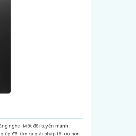
 lắng nghe. Một đội tuyển mạnh
giúp đội tìm ra giải pháp tối ưu hơn