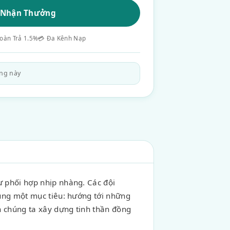
 Nhận Thưởng
oàn Trả 1.5%
💳 Đa Kênh Nạp
ng này
ự phối hợp nhịp nhàng. Các đội
hung một mục tiêu: hướng tới những
h chúng ta xây dựng tinh thần đồng