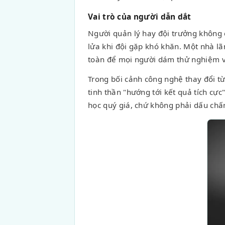
Vai trò của người dẫn dắt
Người quản lý hay đội trưởng không c
lửa khi đội gặp khó khăn. Một nhà lã
toàn để mọi người dám thử nghiệm và
Trong bối cảnh công nghệ thay đổi từ
tinh thần "hướng tới kết quả tích cự
học quý giá, chứ không phải dấu chấ