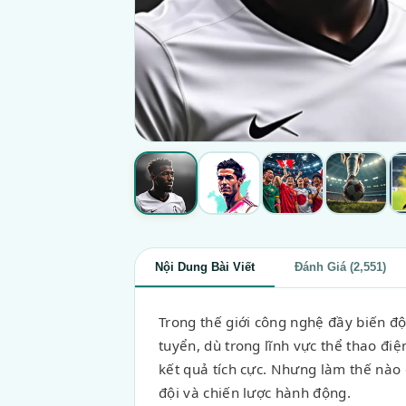
Nội Dung Bài Viết
Đánh Giá (2,551)
Trong thế giới công nghệ đầy biến đ
tuyển, dù trong lĩnh vực thể thao đ
kết quả tích cực. Nhưng làm thế nào 
đội và chiến lược hành động.