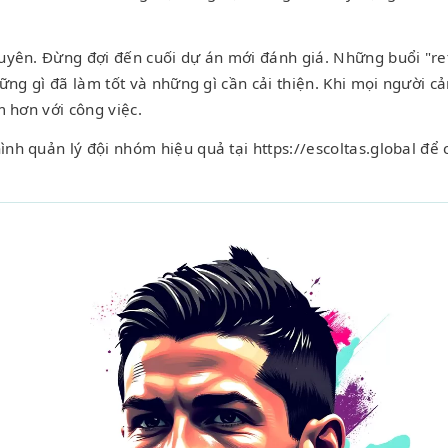
uyên. Đừng đợi đến cuối dự án mới đánh giá. Những buổi "ret
hững gì đã làm tốt và những gì cần cải thiện. Khi mọi người 
m hơn với công việc.
h quản lý đội nhóm hiệu quả tại https://escoltas.global để 