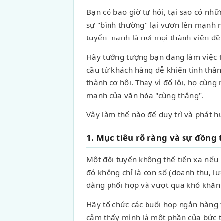
Bạn có bao giờ tự hỏi, tại sao có nh
sự "bình thường" lại vươn lên mạnh 
tuyển mạnh là nơi mọi thành viên đều
Hãy tưởng tượng bạn đang làm việc t
cầu từ khách hàng dễ khiến tinh thần
thành cơ hội. Thay vì đổ lỗi, họ cùng
mạnh của văn hóa "cùng thắng".
Vậy làm thế nào để duy trì và phát h
1. Mục tiêu rõ ràng và sự đồng
Một đội tuyển không thể tiến xa nếu 
đó không chỉ là con số (doanh thu, l
dàng phối hợp và vượt qua khó khăn
Hãy tổ chức các buổi họp ngắn hàng t
cảm thấy mình là một phần của bức t