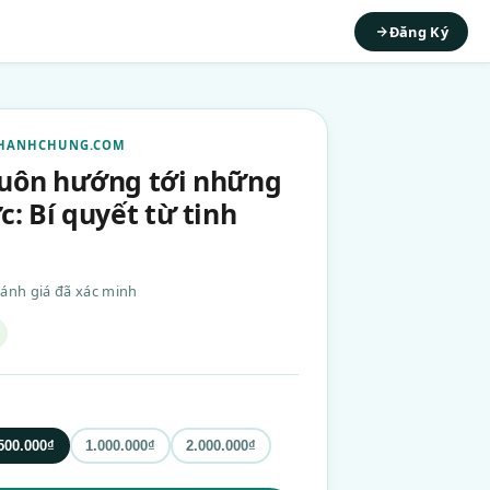
Đăng Ký
OKHANHCHUNG.COM
 luôn hướng tới những
c: Bí quyết từ tinh
 đánh giá đã xác minh
500.000₫
1.000.000₫
2.000.000₫