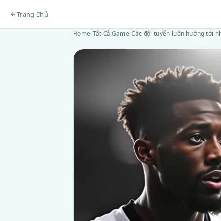
Trang Chủ
Home
›
Tất Cả Game
›
Các đội tuyển luôn hướng tới nh