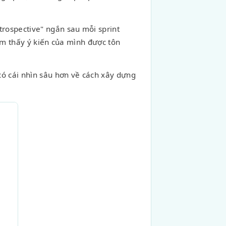
rospective" ngắn sau mỗi sprint
cảm thấy ý kiến của mình được tôn
có cái nhìn sâu hơn về cách xây dựng