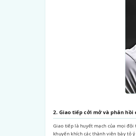
2. Giao tiếp cởi mở và phản hồi
Giao tiếp là huyết mạch của mọi đội 
khuyến khích các thành viên bày tỏ ý