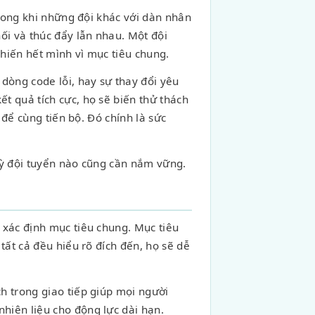
trong khi những đội khác với dàn nhân
ối và thúc đẩy lẫn nhau. Một đội
hiến hết mình vì mục tiêu chung.
dòng code lỗi, hay sự thay đổi yêu
t quả tích cực, họ sẽ biến thử thách
 để cùng tiến bộ. Đó chính là sức
kỳ đội tuyển nào cũng cần nắm vững.
 xác định mục tiêu chung. Mục tiêu
tất cả đều hiểu rõ đích đến, họ sẽ dễ
h trong giao tiếp giúp mọi người
hiên liệu cho động lực dài hạn.