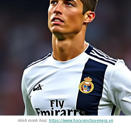
Hình minh hoạ:
https://www.hocvienchuyengia.vn