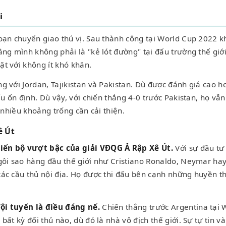
i
oạn chuyển giao thú vị. Sau thành công tại World Cup 2022 k
ằng mình không phải là "kẻ lót đường" tại đấu trường thế giới
t với không ít khó khăn.
g với Jordan, Tajikistan và Pakistan. Dù được đánh giá cao 
iếu ổn định. Dù vậy, với chiến thắng 4-0 trước Pakistan, họ 
n nhiều khoảng trống cần cải thiện.
ê Út
iến bộ vượt bậc của giải VĐQG Ả Rập Xê Út.
Với sự đầu tư
ngôi sao hàng đầu thế giới như Cristiano Ronaldo, Neymar ha
các cầu thủ nội địa. Họ được thi đấu bên cạnh những huyền t
ội tuyển là điều đáng nể.
Chiến thắng trước Argentina tại 
ất kỳ đối thủ nào, dù đó là nhà vô địch thế giới. Sự tự tin và 