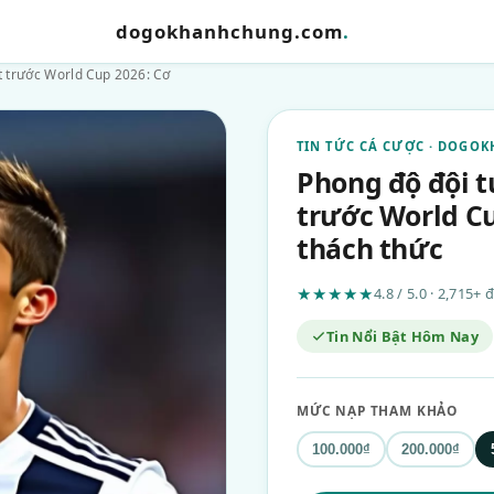
dogokhanhchung.com
.
t trước World Cup 2026: Cơ
TIN TỨC CÁ CƯỢC · DOG
Phong độ đội t
trước World Cu
thách thức
★★★★★
4.8 / 5.0 · 2,715+
Tin Nổi Bật Hôm Nay
MỨC NẠP THAM KHẢO
100.000₫
200.000₫