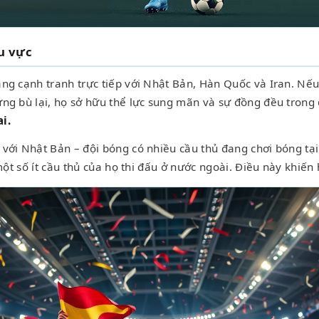
hu vực
ng cạnh tranh trực tiếp với Nhật Bản, Hàn Quốc và Iran. Nếu
ng bù lại, họ sở hữu thể lực sung mãn và sự đồng đều trong 
i.
với Nhật Bản – đội bóng có nhiều cầu thủ đang chơi bóng tại
một số ít cầu thủ của họ thi đấu ở nước ngoài. Điều này khiến 