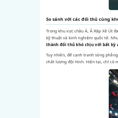
So sánh với các đối thủ cùng k
Trong khu vực châu Á, Ả Rập Xê Út đa
kỹ thuật và kinh nghiệm quốc tế. Như
thành đối thủ khó chịu với bất kỳ a
Tuy nhiên, để cạnh tranh sòng phẳng 
chất lượng đội hình. Hiện tại, chỉ có 