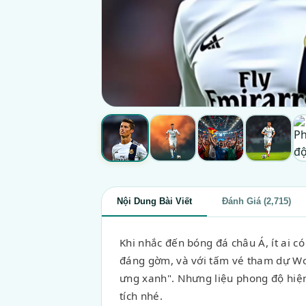
Nội Dung Bài Viết
Đánh Giá (2,715)
Khi nhắc đến bóng đá châu Á, ít ai có
đáng gờm, và với tấm vé tham dự Wo
ưng xanh". Nhưng liệu phong độ hiện 
tích nhé.