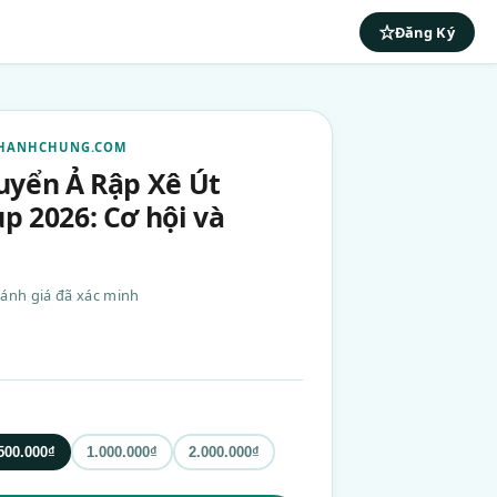
Đăng Ký
OKHANHCHUNG.COM
uyển Ả Rập Xê Út
p 2026: Cơ hội và
 đánh giá đã xác minh
500.000₫
1.000.000₫
2.000.000₫