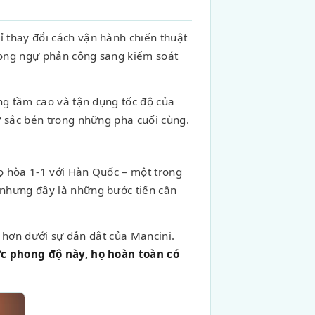
 thay đổi cách vận hành chiến thuật
hòng ngự phản công sang kiểm soát
ing tầm cao và tận dụng tốc độ của
ự sắc bén trong những pha cuối cùng.
ọ hòa 1-1 với Hàn Quốc – một trong
 nhưng đây là những bước tiến cần
n hơn dưới sự dẫn dắt của Mancini.
c phong độ này, họ hoàn toàn có