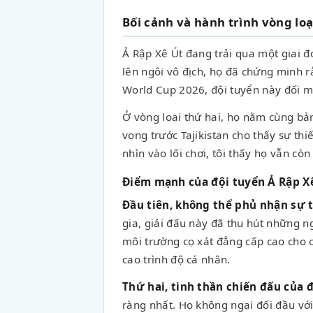
Bối cảnh và hành trình vòng loạ
Ả Rập Xê Út đang trải qua một giai đ
lên ngôi vô địch, họ đã chứng minh r
World Cup 2026, đội tuyển này đối mặ
Ở vòng loại thứ hai, họ nằm cùng bản
vọng trước Tajikistan cho thấy sự th
nhìn vào lối chơi, tôi thấy họ vẫn cò
Điểm mạnh của đội tuyển Ả Rập X
Đầu tiên, không thể phủ nhận sự t
gia, giải đấu này đã thu hút những 
môi trường cọ xát đẳng cấp cao cho 
cao trình độ cá nhân.
Thứ hai, tinh thần chiến đấu của đ
ràng nhất. Họ không ngại đối đầu với b