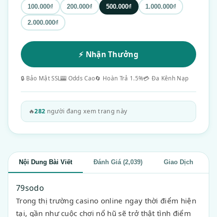
100.000₫
200.000₫
500.000₫
1.000.000₫
2.000.000₫
⚡ Nhận Thưởng
🔒 Bảo Mật SSL
🎰 Odds Cao
🔄 Hoàn Trả 1.5%
💳 Đa Kênh Nạp
🔥
282
người đang xem trang này
Nội Dung Bài Viết
Đánh Giá (2,039)
Giao Dịch
79sodo
Trong thị trường casino online ngay thời điểm hiện
tại, gần như cuộc chơi nổ hũ sẽ trở thật tình điểm