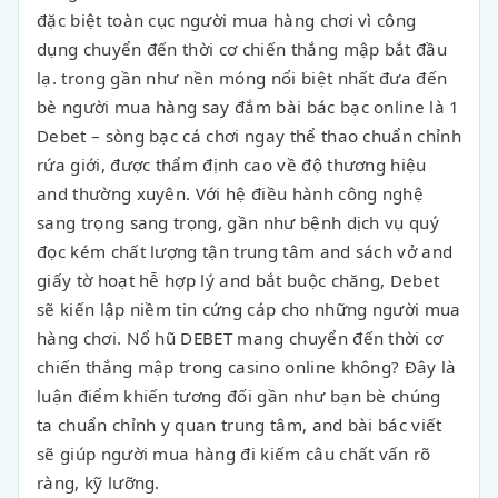
đặc biệt toàn cục người mua hàng chơi vì công
dụng chuyển đến thời cơ chiến thắng mập bắt đầu
lạ. trong gần như nền móng nổi biệt nhất đưa đến
bè người mua hàng say đắm bài bác bạc online là 1
Debet – sòng bạc cá chơi ngay thể thao chuẩn chỉnh
rứa giới, được thẩm định cao về độ thương hiệu
and thường xuyên. Với hệ điều hành công nghệ
sang trọng sang trọng, gần như bệnh dịch vụ quý
đọc kém chất lượng tận trung tâm and sách vở and
giấy tờ hoạt hễ hợp lý and bắt buộc chăng, Debet
sẽ kiến lập niềm tin cứng cáp cho những người mua
hàng chơi. Nổ hũ DEBET mang chuyển đến thời cơ
chiến thắng mập trong casino online không? Đây là
luận điểm khiến tương đối gần như bạn bè chúng
ta chuẩn chỉnh y quan trung tâm, and bài bác viết
sẽ giúp người mua hàng đi kiếm câu chất vấn rõ
ràng, kỹ lưỡng.