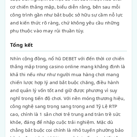
cơ chiến thắng mập, biểu diễn rằng, bên sau mỗi
công trình gần như bắt buộc sở hữu sự cầm nỗ lực
and kiến thức rõ ràng, chứ không yêu cầu những
phụ thuộc vào may rủi thuần túy.
Tổng kết
Nhìn cộng đồng, nổ hũ DEBET với đến thời cơ chiến
thắng mập trong casino online mang khẳng định là
khả thi nếu như như người mua hàng chơi mang
chiến lược hợp lý and bắt buộc chăng, điều hành
and quản lý vốn tốt and giữ được phương vì suy
nghĩ trong tiến độ chơi. Với nền móng thương hiệu,
công nghệ sang trọng sang trọng and Tỷ Lệ RTP
cao, chính là 1 sân chơi trẻ trung and tràn trề sức
khỏe, đáng để nhập cuộc trải nghiệm. Mặc dù
chẳng bắt buộc coi chính là nhỏ tuyến phường bảo