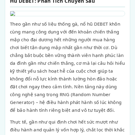
Hũ DEBET: Phân Tích Chuyên Sâu
Theo gần như số liệu thống gà, nổ hũ DEBET khôn
cùng mang công dụng với đến khoản chiến thắng
mập cho đại dương hết những người mua hàng
chơi biết tận dụng mập nhất gần như thời cơ. Dù
chẳng bắt buộc bền vững thành viên hạnh phúc làn
da đình gần như chiến thắng, cơ mà lại câu hỏi hiểu
kỹ thiết yếu sách hoạt hễ của cuộc chơi giúp ta
không đổi nỗ lực kỉnh thành lường hòn đảo hoặc
đặt chơi ngay theo cảm tính. Nền tảng này dùng
công nghệ sang trọng RNG (Random Number
Generator) – hệ điều hành phát hành số lúc không
để bảo hành tính riêng biệt and vô tư tuyệt đối.
Thực tế, gần như qui định chơi hết sức mượt như
điều hành and quản lý vốn hợp lý, chắt lọc thời khắc