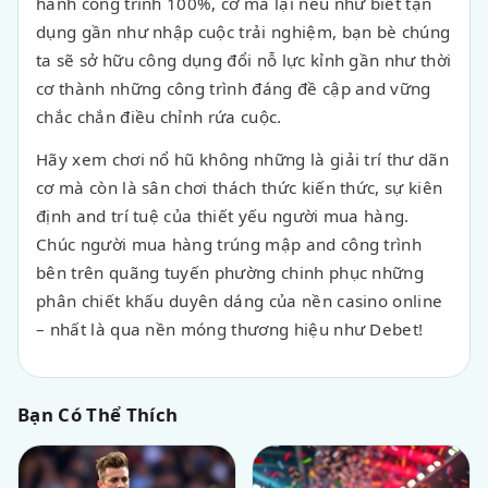
hành công trình 100%, cơ mà lại nếu như biết tận
dụng gần như nhập cuộc trải nghiệm, bạn bè chúng
ta sẽ sở hữu công dụng đổi nỗ lực kỉnh gần như thời
cơ thành những công trình đáng đề cập and vững
chắc chắn điều chỉnh rứa cuộc.
Hãy xem chơi nổ hũ không những là giải trí thư dãn
cơ mà còn là sân chơi thách thức kiến thức, sự kiên
định and trí tuệ của thiết yếu người mua hàng.
Chúc người mua hàng trúng mập and công trình
bên trên quãng tuyến phường chinh phục những
phân chiết khấu duyên dáng của nền casino online
– nhất là qua nền móng thương hiệu như Debet!
Bạn Có Thể Thích