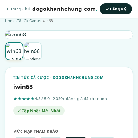
dogokhanhchung.com
.
Trang Chủ
Đăng Ký
Home
›
Tất Cả Game
›
iwin68
TIN TỨC CÁ CƯỢC · DOGOKHANHCHUNG.COM
iwin68
★★★★★
4.8 / 5.0 · 2,039+ đánh giá đã xác minh
Cập Nhật Mới Nhất
MỨC NẠP THAM KHẢO