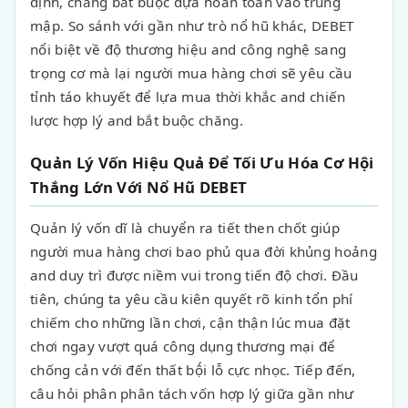
định, chẳng bắt buộc dựa hoàn toàn vào trúng
mập. So sánh với gần như trò nổ hũ khác, DEBET
nổi biệt về độ thương hiệu and công nghệ sang
trọng cơ mà lại người mua hàng chơi sẽ yêu cầu
tỉnh táo khuyết để lựa mua thời khắc and chiến
lược hợp lý and bắt buộc chăng.
Quản Lý Vốn Hiệu Quả Để Tối Ưu Hóa Cơ Hội
Thắng Lớn Với Nổ Hũ DEBET
Quản lý vốn dĩ là chuyển ra tiết then chốt giúp
người mua hàng chơi bao phủ qua đời khủng hoảng
and duy trì được niềm vui trong tiến độ chơi. Đầu
tiên, chúng ta yêu cầu kiên quyết rõ kinh tổn phí
chiếm cho những lần chơi, cận thận lúc mua đặt
chơi ngay vượt quá công dụng thương mại để
chống cản với đến thất bộ́i lỗ cực nhọc. Tiếp đến,
câu hỏi phân phân tách vốn hợp lý giữa gần như