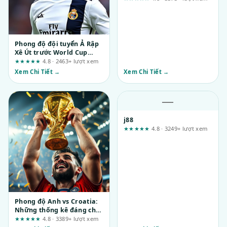
Phong độ đội tuyển Ả Rập
Xê Út trước World Cup
2026: Cơ hội và thách thức
★★★★★
4.8 · 2463+ lượt xem
Xem Chi Tiết →
Xem Chi Tiết →
—
j88
★★★★★
4.8 · 3249+ lượt xem
Phong độ Anh vs Croatia:
Những thống kê đáng chú
ý trước trận đại chiến
★★★★★
4.8 · 3389+ lượt xem