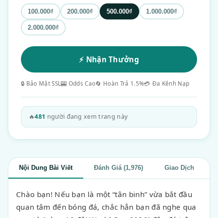
100.000₫
200.000₫
500.000₫
1.000.000₫
2.000.000₫
⚡ Nhận Thưởng
🔒 Bảo Mật SSL
🎰 Odds Cao
🔄 Hoàn Trả 1.5%
💳 Đa Kênh Nạp
🔥
481
người đang xem trang này
Nội Dung Bài Viết
Đánh Giá (1,976)
Giao Dịch
Chào bạn! Nếu bạn là một “tân binh” vừa bắt đầu
quan tâm đến bóng đá, chắc hẳn bạn đã nghe qua