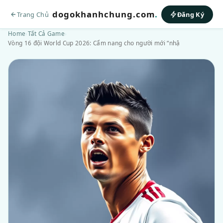
dogokhanhchung.com
.
Trang Chủ
Đăng Ký
Home
›
Tất Cả Game
›
Vòng 16 đội World Cup 2026: Cẩm nang cho người mới “nhậ