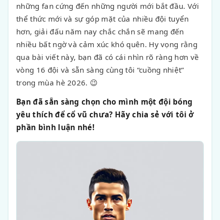
những fan cứng đến những người mới bắt đầu. Với
thể thức mới và sự góp mặt của nhiều đội tuyển
hơn, giải đấu năm nay chắc chắn sẽ mang đến
nhiều bất ngờ và cảm xúc khó quên. Hy vọng rằng
qua bài viết này, bạn đã có cái nhìn rõ ràng hơn về
vòng 16 đội và sẵn sàng cùng tôi “cuồng nhiệt”
trong mùa hè 2026. 😉
Bạn đã sẵn sàng chọn cho mình một đội bóng
yêu thích để cổ vũ chưa? Hãy chia sẻ với tôi ở
phần bình luận nhé!