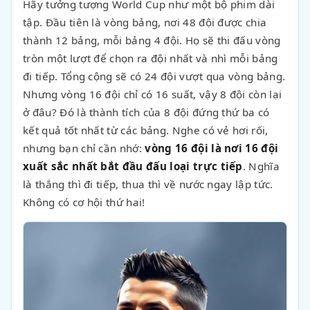
Hãy tưởng tượng World Cup như một bộ phim dài
tập. Đầu tiên là vòng bảng, nơi 48 đội được chia
thành 12 bảng, mỗi bảng 4 đội. Họ sẽ thi đấu vòng
tròn một lượt để chọn ra đội nhất và nhì mỗi bảng
đi tiếp. Tổng cộng sẽ có 24 đội vượt qua vòng bảng.
Nhưng vòng 16 đội chỉ có 16 suất, vậy 8 đội còn lại
ở đâu? Đó là thành tích của 8 đội đứng thứ ba có
kết quả tốt nhất từ các bảng. Nghe có vẻ hơi rối,
nhưng bạn chỉ cần nhớ:
vòng 16 đội là nơi 16 đội
xuất sắc nhất bắt đầu đấu loại trực tiếp
. Nghĩa
là thắng thì đi tiếp, thua thì về nước ngay lập tức.
Không có cơ hội thứ hai!