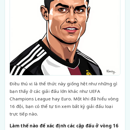
Điều thú vị là thể thức này giống hệt như những gì
bạn thấy ở các giải đấu lớn khác như UEFA
Champions League hay Euro. Một khi đã hiểu vòng
16 đội, bạn có thể tự tin xem bất kỳ giải đấu loại
trực tiếp nào.
Làm thế nào để xác định các cặp đấu ở vòng 16