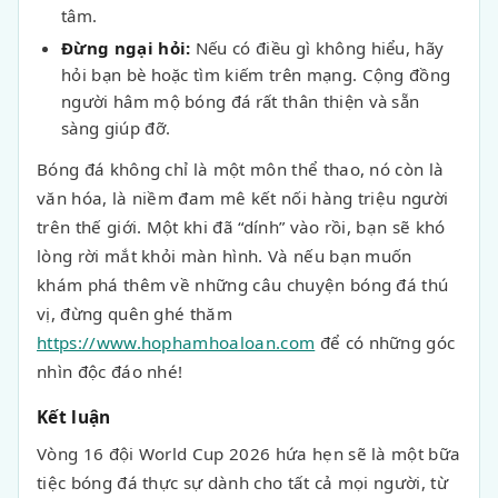
tâm.
Đừng ngại hỏi:
Nếu có điều gì không hiểu, hãy
hỏi bạn bè hoặc tìm kiếm trên mạng. Cộng đồng
người hâm mộ bóng đá rất thân thiện và sẵn
sàng giúp đỡ.
Bóng đá không chỉ là một môn thể thao, nó còn là
văn hóa, là niềm đam mê kết nối hàng triệu người
trên thế giới. Một khi đã “dính” vào rồi, bạn sẽ khó
lòng rời mắt khỏi màn hình. Và nếu bạn muốn
khám phá thêm về những câu chuyện bóng đá thú
vị, đừng quên ghé thăm
https://www.hophamhoaloan.com
để có những góc
nhìn độc đáo nhé!
Kết luận
Vòng 16 đội World Cup 2026 hứa hẹn sẽ là một bữa
tiệc bóng đá thực sự dành cho tất cả mọi người, từ