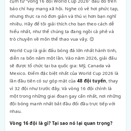
cụm từ “vòng 16 đội World Cup 2026” đâu đó trên
báo chí hay mạng xã hội. Nghe có vẻ hơi phức tạp,
nhưng thực ra nó đơn giản và thú vị hơn bạn nghĩ
nhiều. Hãy để tôi giải thích cho bạn theo cách dễ
hiểu nhất, như thể chúng ta đang ngồi cà phê và
trò chuyện về môn thể thao vua vậy. 😊
World Cup là giải đấu bóng đá lớn nhất hành tinh,
diễn ra bốn năm một lần. Vào năm 2026, giải đấu
sẽ được tổ chức tại ba quốc gia: Mỹ, Canada và
Mexico. Điểm đặc biệt nhất của World Cup 2026 là
lần đầu tiên có sự góp mặt của
48 đội tuyển
, thay
vì 32 đội như trước đây. Và vòng 16 đội chính là
một trong những giai đoạn gay cấn nhất, nơi những
đội bóng mạnh nhất bắt đầu đối đầu trực tiếp với
nhau.
Vòng 16 đội là gì? Tại sao nó lại quan trọng?