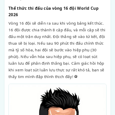
Thể thức thi đấu của vòng 16 đội World Cup
2026
Vòng 16 đội sẽ diễn ra sau khi vòng bảng kết thúc.
16 đội được chia thành 8 cặp đấu, và mỗi cặp sẽ thi
đấu một trận duy nhất. Đội thắng sẽ vào tứ kết, đội
thua sẽ bị loại. Nếu sau 90 phút thi đấu chính thức
mà tỷ số hòa, hai đội sẽ bước vào hiệp phụ (30
phút). Nếu vẫn hòa sau hiệp phụ, sẽ có loạt sút
luân lưu để phân định thắng bại. Cảm giác hồi hộp
khi xem loạt sút luân lưu thực sự rất khó tả, bạn sẽ
thấy tim mình đập thình thịch đấy! ⚽