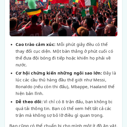
Cao trào cảm xúc:
Mỗi phút giây đều có thể
thay đổi cục diện. Một bàn thắng ở phút cuối có
thể đưa đội bóng đi tiếp hoặc khiến họ phải về
nước.
Cơ hội chứng kiến những ngôi sao lớn:
Đây là
lúc các cầu thủ hàng đầu thế giới như Messi,
Ronaldo (nếu còn thi đấu), Mbappe, Haaland thể
hiện bản lĩnh.
Dễ theo dõi:
Vì chỉ có 8 trận đấu, bạn không bị
quá tải thông tin. Bạn có thể xem hết tất cả các
trận mà không sợ bỏ lỡ điều gì quan trọng.
Bạn cũng có thể chuẩn bị cho mình một ít đồ ăn vặt,