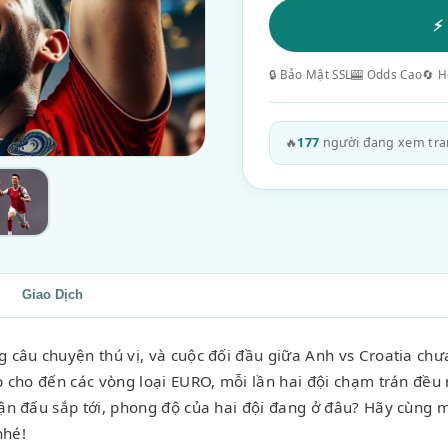
⚡
🔒 Bảo Mật SSL
🎰 Odds Cao
🔄 H
🔥
177
người đang xem tra
Giao Dịch
câu chuyện thú vị, và cuộc đối đầu giữa Anh vs Croatia chưa 
up cho đến các vòng loại EURO, mỗi lần hai đội chạm trán đ
rận đấu sắp tới, phong độ của hai đội đang ở đâu? Hãy cùng
nhé!