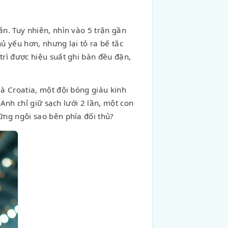
n. Tuy nhiên, nhìn vào 5 trận gần
ủ yếu hơn, nhưng lại tỏ ra bế tắc
rì được hiệu suất ghi bàn đều đặn,
à Croatia, một đội bóng giàu kinh
 Anh chỉ giữ sạch lưới 2 lần, một con
ững ngôi sao bên phía đối thủ?