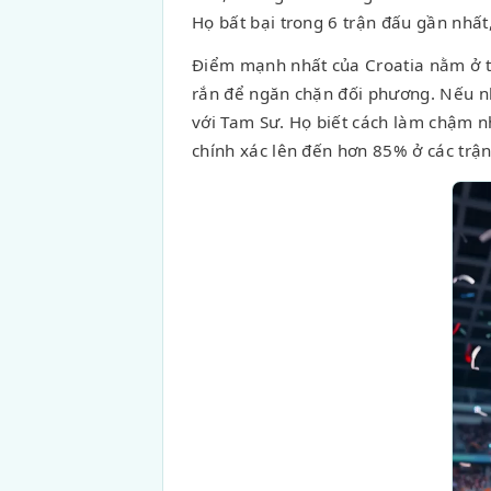
Họ bất bại trong 6 trận đấu gần nhất
Điểm mạnh nhất của Croatia nằm ở tu
rắn để ngăn chặn đối phương. Nếu 
với Tam Sư. Họ biết cách làm chậm nhị
chính xác lên đến hơn 85% ở các trận