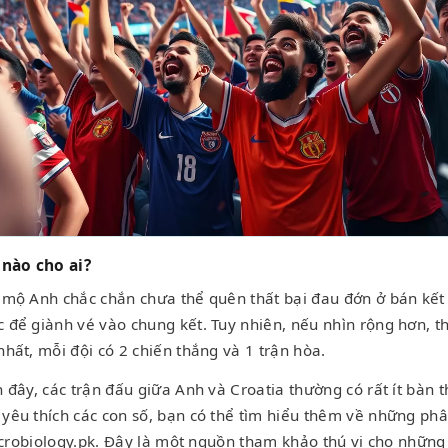
 nào cho ai?
 mộ Anh chắc chắn chưa thể quên thất bại đau đớn ở bán kết
để giành vé vào chung kết. Tuy nhiên, nếu nhìn rộng hơn, thà
hất, mỗi đội có 2 chiến thắng và 1 trận hòa.
đây, các trận đấu giữa Anh và Croatia thường có rất ít bàn th
êu thích các con số, bạn có thể tìm hiểu thêm về những phân 
microbiology.pk. Đây là một nguồn tham khảo thú vị cho nhữn