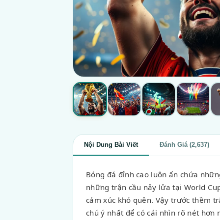
Nội Dung Bài Viết
Đánh Giá (2,637)
Bóng đá đỉnh cao luôn ẩn chứa những 
những trận cầu nảy lửa tại World C
cảm xúc khó quên. Vậy trước thềm t
chú ý nhất để có cái nhìn rõ nét hơn 