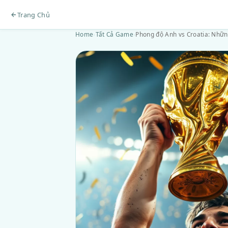
Trang Chủ
Home
›
Tất Cả Game
›
Phong độ Anh vs Croatia: Nhữn