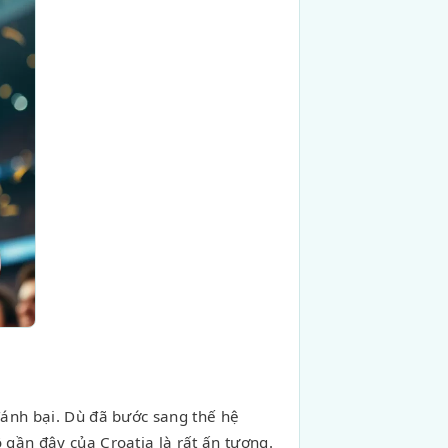
 đánh bại. Dù đã bước sang thế hệ
 gần đây của Croatia là rất ấn tượng.