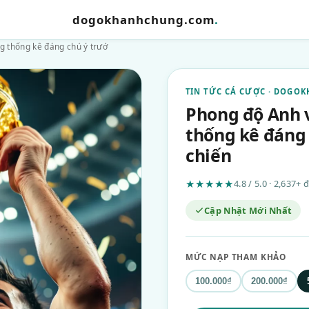
dogokhanhchung.com
.
g thống kê đáng chú ý trướ
TIN TỨC CÁ CƯỢC · DOG
Phong độ Anh 
thống kê đáng 
chiến
★★★★★
4.8 / 5.0 · 2,637+
Cập Nhật Mới Nhất
MỨC NẠP THAM KHẢO
100.000₫
200.000₫