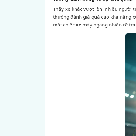
Thấy xe khác vượt lên, nhiều người t
thường đánh giá quá cao khả năng xử
một chiếc xe máy ngang nhiên rẽ trá