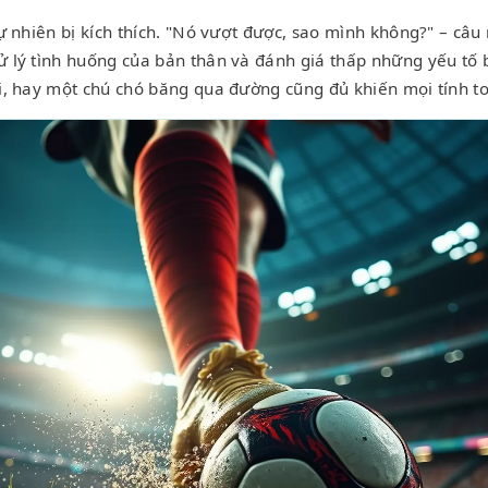
ự nhiên bị kích thích. "Nó vượt được, sao mình không?" – câ
 lý tình huống của bản thân và đánh giá thấp những yếu tố 
i, hay một chú chó băng qua đường cũng đủ khiến mọi tính to