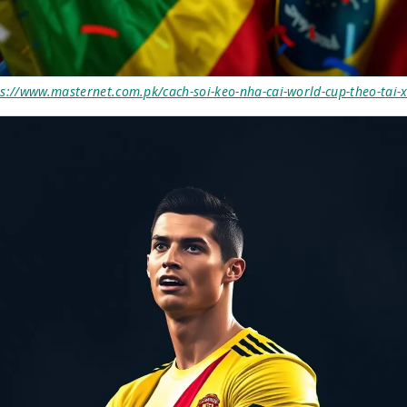
ps://www.masternet.com.pk/cach-soi-keo-nha-cai-world-cup-theo-tai-