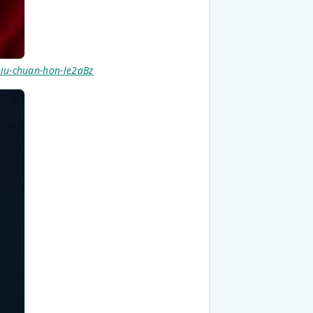
xiu-chuan-hon-le2aBz