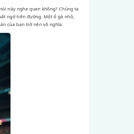
u nói này nghe quen không? Chúng ta
bất ngờ trên đường. Một ổ gà nhỏ,
án của bạn trở nên vô nghĩa.