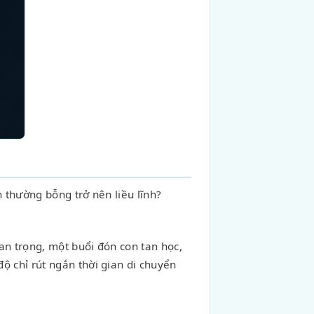
h thường bỗng trở nên liều lĩnh?
an trọng, một buổi đón con tan học,
 chỉ rút ngắn thời gian di chuyển