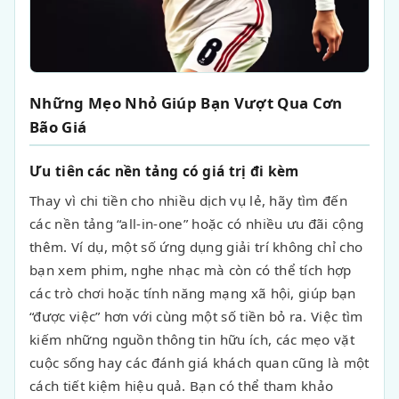
Những Mẹo Nhỏ Giúp Bạn Vượt Qua Cơn
Bão Giá
Ưu tiên các nền tảng có giá trị đi kèm
Thay vì chi tiền cho nhiều dịch vụ lẻ, hãy tìm đến
các nền tảng “all-in-one” hoặc có nhiều ưu đãi cộng
thêm. Ví dụ, một số ứng dụng giải trí không chỉ cho
bạn xem phim, nghe nhạc mà còn có thể tích hợp
các trò chơi hoặc tính năng mạng xã hội, giúp bạn
“được việc” hơn với cùng một số tiền bỏ ra. Việc tìm
kiếm những nguồn thông tin hữu ích, các mẹo vặt
cuộc sống hay các đánh giá khách quan cũng là một
cách tiết kiệm hiệu quả. Bạn có thể tham khảo