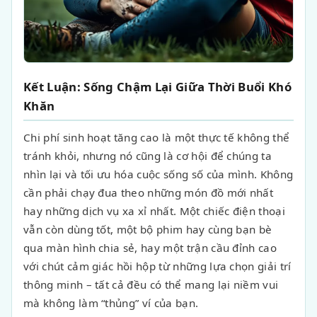
Kết Luận: Sống Chậm Lại Giữa Thời Buổi Khó
Khăn
Chi phí sinh hoạt tăng cao là một thực tế không thể
tránh khỏi, nhưng nó cũng là cơ hội để chúng ta
nhìn lại và tối ưu hóa cuộc sống số của mình. Không
cần phải chạy đua theo những món đồ mới nhất
hay những dịch vụ xa xỉ nhất. Một chiếc điện thoại
vẫn còn dùng tốt, một bộ phim hay cùng bạn bè
qua màn hình chia sẻ, hay một trận cầu đỉnh cao
với chút cảm giác hồi hộp từ những lựa chọn giải trí
thông minh – tất cả đều có thể mang lại niềm vui
mà không làm “thủng” ví của bạn.