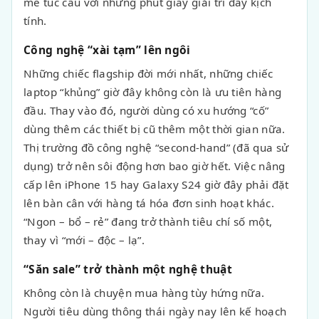
mê túc cầu với những phút giây giải trí đầy kịch
tính.
Công nghệ “xài tạm” lên ngôi
Những chiếc flagship đời mới nhất, những chiếc
laptop “khủng” giờ đây không còn là ưu tiên hàng
đầu. Thay vào đó, người dùng có xu hướng “cố”
dùng thêm các thiết bị cũ thêm một thời gian nữa.
Thị trường đồ công nghệ “second-hand” (đã qua sử
dụng) trở nên sôi động hơn bao giờ hết. Việc nâng
cấp lên iPhone 15 hay Galaxy S24 giờ đây phải đặt
lên bàn cân với hàng tá hóa đơn sinh hoạt khác.
“Ngon – bổ – rẻ” đang trở thành tiêu chí số một,
thay vì “mới – độc – lạ”.
“Săn sale” trở thành một nghệ thuật
Không còn là chuyện mua hàng tùy hứng nữa.
Người tiêu dùng thông thái ngày nay lên kế hoạch