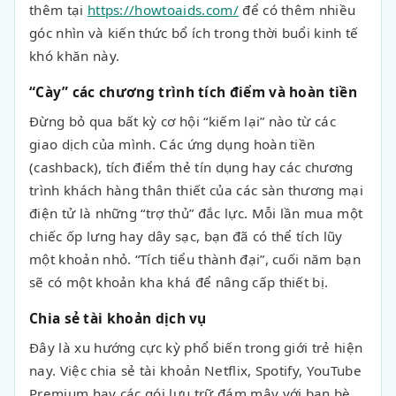
thêm tại
https://howtoaids.com/
để có thêm nhiều
góc nhìn và kiến thức bổ ích trong thời buổi kinh tế
khó khăn này.
“Cày” các chương trình tích điểm và hoàn tiền
Đừng bỏ qua bất kỳ cơ hội “kiếm lại” nào từ các
giao dịch của mình. Các ứng dụng hoàn tiền
(cashback), tích điểm thẻ tín dụng hay các chương
trình khách hàng thân thiết của các sàn thương mại
điện tử là những “trợ thủ” đắc lực. Mỗi lần mua một
chiếc ốp lưng hay dây sạc, bạn đã có thể tích lũy
một khoản nhỏ. “Tích tiểu thành đại”, cuối năm bạn
sẽ có một khoản kha khá để nâng cấp thiết bị.
Chia sẻ tài khoản dịch vụ
Đây là xu hướng cực kỳ phổ biến trong giới trẻ hiện
nay. Việc chia sẻ tài khoản Netflix, Spotify, YouTube
Premium hay các gói lưu trữ đám mây với bạn bè,