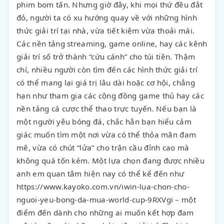
phim bom tấn. Nhưng giờ đây, khi mọi thứ đều đắt
đỏ, người ta có xu hướng quay về với những hình
thức giải trí tại nhà, vừa tiết kiệm vừa thoải mái.
Các nền tảng streaming, game online, hay các kênh
giải trí số trở thành “cứu cánh” cho túi tiền. Thậm
chí, nhiều người còn tìm đến các hình thức giải trí
có thể mang lại giá trị lâu dài hoặc cơ hội, chẳng
hạn như tham gia các cộng đồng game thủ hay các
nền tảng cá cược thể thao trực tuyến. Nếu bạn là
một người yêu bóng đá, chắc hẳn bạn hiểu cảm
giác muốn tìm một nơi vừa có thể thỏa mãn đam
mê, vừa có chút “lửa” cho trận cầu đỉnh cao mà
không quá tốn kém. Một lựa chọn đang được nhiều
anh em quan tâm hiện nay có thể kể đến như
https://www.kayoko.com.vn/iwin-lua-chon-cho-
nguoi-yeu-bong-da-mua-world-cup-9RXVgi – một
điểm đến dành cho những ai muốn kết hợp đam