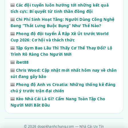
🎰
Các đội tuyển luôn hướng tới những kết quả
tích cực: Bí quyết từ tinh thần đồng đội
🎰
Chi Phí Sinh Hoạt Tăng: Người Dùng Công Nghệ
Đang “Thắt Lưng Buộc Bụng” Như Thế Nào?
🎰
Phong độ đội tuyển Ả Rập Xê Út trước World
Cup 2026: Cơ hội và thách thức
🎰
Tập Gym Bao Lâu Thì Thấy Cơ Thể Thay Đổi? Lộ
Trình Rõ Ràng Cho Người Mới
🎰
ibet88
🎰
Chris Wood: Cập nhật mới nhất hôm nay về chân
sút đang gây bão
🎰
Phong độ Anh vs Croatia: Những thống kê đáng
chú ý trước trận đại chiến
🎰
Kèo Nhà Cái Là Gì? Cẩm Nang Toàn Tập Cho
Người Mới Bắt Đầu
© 2026 dogokhanhchung.com — Nhà Cái Uy Tín