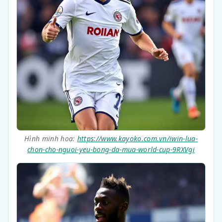
Hình minh hoạ:
https://www.kayoko.com.vn/iwin-lua-
chon-cho-nguoi-yeu-bong-da-mua-world-cup-9RXVgi