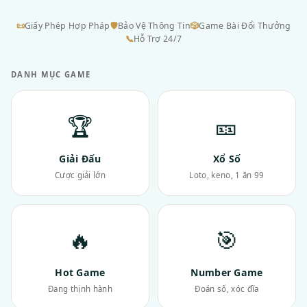
📜
Giấy Phép Hợp Pháp
🛡
Bảo Vệ Thông Tin
🎲
Game Bài Đổi Thưởng
📞
Hỗ Trợ 24/7
DANH MỤC GAME
🏆
🎫
Giải Đấu
Xổ Số
Cược giải lớn
Loto, keno, 1 ăn 99
🔥
🎯
Hot Game
Number Game
Đang thịnh hành
Đoán số, xóc đĩa