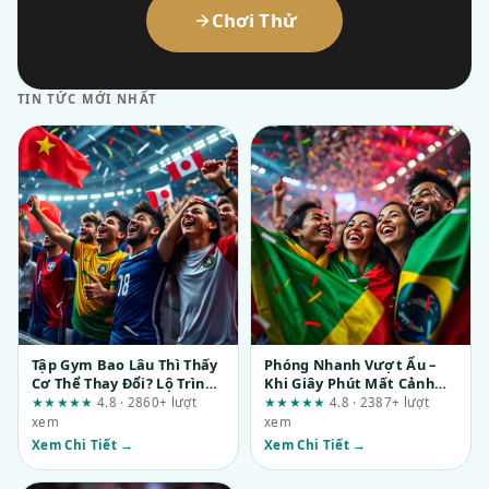
Chơi Thử
TIN TỨC MỚI NHẤT
Tập Gym Bao Lâu Thì Thấy
Phóng Nhanh Vượt Ẩu –
Cơ Thể Thay Đổi? Lộ Trình
Khi Giây Phút Mất Cảnh
Rõ Ràng Cho Người Mới
Giác Đánh Đổi Cả Tương
★★★★★
4.8 · 2860+ lượt
★★★★★
4.8 · 2387+ lượt
Lai
xem
xem
Xem Chi Tiết →
Xem Chi Tiết →