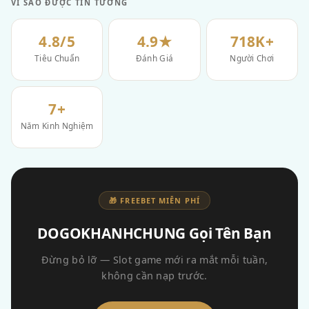
VÌ SAO ĐƯỢC TIN TƯỞNG
4.8/5
4.9★
718K+
Tiêu Chuẩn
Đánh Giá
Người Chơi
7+
Năm Kinh Nghiệm
🎁 FREEBET MIỄN PHÍ
DOGOKHANHCHUNG Gọi Tên Bạn
Đừng bỏ lỡ — Slot game mới ra mắt mỗi tuần,
không cần nạp trước.