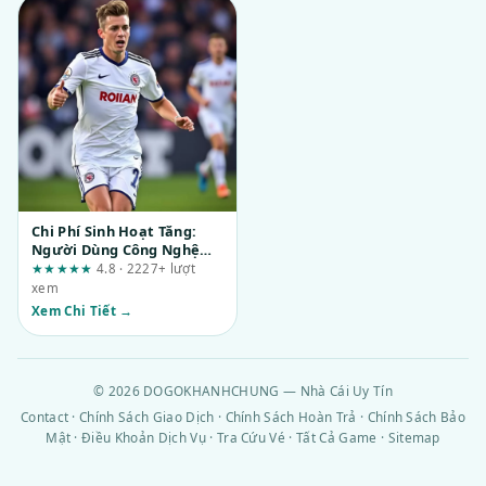
Chi Phí Sinh Hoạt Tăng:
Người Dùng Công Nghệ
Đang “Thắt Lưng Buộc
★★★★★
4.8 · 2227+ lượt
Bụng” Như Thế Nào?
xem
Xem Chi Tiết →
© 2026 DOGOKHANHCHUNG — Nhà Cái Uy Tín
Contact
·
Chính Sách Giao Dịch
·
Chính Sách Hoàn Trả
·
Chính Sách Bảo
Mật
·
Điều Khoản Dịch Vụ
·
Tra Cứu Vé
·
Tất Cả Game
·
Sitemap