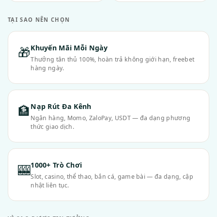
TẠI SAO NÊN CHỌN
Khuyến Mãi Mỗi Ngày
🎁
Thưởng tân thủ 100%, hoàn trả không giới hạn, freebet
hàng ngày.
Nạp Rút Đa Kênh
🏦
Ngân hàng, Momo, ZaloPay, USDT — đa dạng phương
thức giao dịch.
1000+ Trò Chơi
🎰
Slot, casino, thể thao, bắn cá, game bài — đa dạng, cập
nhật liên tục.