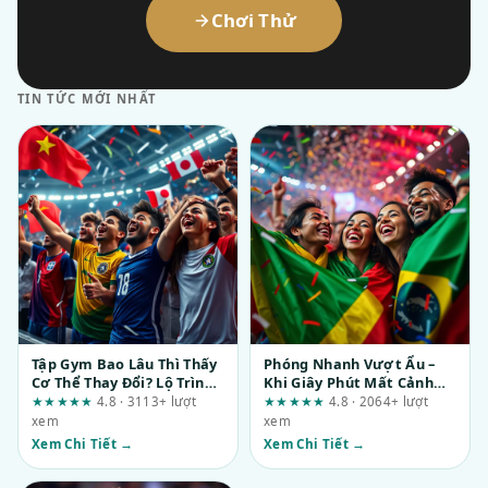
Chơi Thử
TIN TỨC MỚI NHẤT
Tập Gym Bao Lâu Thì Thấy
Phóng Nhanh Vượt Ẩu –
Cơ Thể Thay Đổi? Lộ Trình
Khi Giây Phút Mất Cảnh
Rõ Ràng Cho Người Mới
Giác Đánh Đổi Cả Tương
★★★★★
4.8 · 3113+ lượt
★★★★★
4.8 · 2064+ lượt
Lai
xem
xem
Xem Chi Tiết →
Xem Chi Tiết →