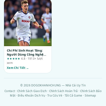
Chi Phí Sinh Hoạt Tăng:
Người Dùng Công Nghệ
Đang “Thắt Lưng Buộc
★★★★★
4.8 · 1913+ lượt
Bụng” Như Thế Nào?
xem
Xem Chi Tiết →
© 2026 DOGOKHANHCHUNG — Nhà Cái Uy Tín
Contact
·
Chính Sách Giao Dịch
·
Chính Sách Hoàn Trả
·
Chính Sách Bảo
Mật
·
Điều Khoản Dịch Vụ
·
Tra Cứu Vé
·
Tất Cả Game
·
Sitemap