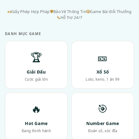
📜
Giấy Phép Hợp Pháp
🛡
Bảo Vệ Thông Tin
🎲
Game Bài Đổi Thưởng
📞
Hỗ Trợ 24/7
DANH MỤC GAME
🏆
🎫
Giải Đấu
Xổ Số
Cược giải lớn
Loto, keno, 1 ăn 99
🔥
🎯
Hot Game
Number Game
Đang thịnh hành
Đoán số, xóc đĩa