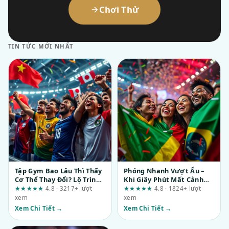
Chơi Thử
TIN TỨC MỚI NHẤT
Tập Gym Bao Lâu Thì Thấy
Phóng Nhanh Vượt Ẩu –
Cơ Thể Thay Đổi? Lộ Trình
Khi Giây Phút Mất Cảnh
Rõ Ràng Cho Người Mới
Giác Đánh Đổi Cả Tương
★★★★★
4.8 · 3217+ lượt
★★★★★
4.8 · 1824+ lượt
Lai
xem
xem
Xem Chi Tiết →
Xem Chi Tiết →