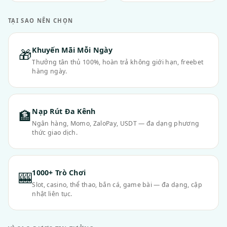
TẠI SAO NÊN CHỌN
Khuyến Mãi Mỗi Ngày
🎁
Thưởng tân thủ 100%, hoàn trả không giới hạn, freebet
hàng ngày.
Nạp Rút Đa Kênh
🏦
Ngân hàng, Momo, ZaloPay, USDT — đa dạng phương
thức giao dịch.
1000+ Trò Chơi
🎰
Slot, casino, thể thao, bắn cá, game bài — đa dạng, cập
nhật liên tục.