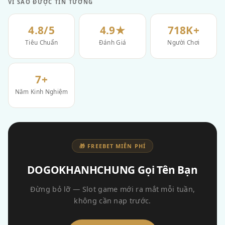
VÌ SAO ĐƯỢC TIN TƯỞNG
4.8/5
4.9★
718K+
Tiêu Chuẩn
Đánh Giá
Người Chơi
7+
Năm Kinh Nghiệm
🎁 FREEBET MIỄN PHÍ
DOGOKHANHCHUNG Gọi Tên Bạn
Đừng bỏ lỡ — Slot game mới ra mắt mỗi tuần,
không cần nạp trước.