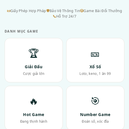
📜
Giấy Phép Hợp Pháp
🛡
Bảo Vệ Thông Tin
🎲
Game Bài Đổi Thưởng
📞
Hỗ Trợ 24/7
DANH MỤC GAME
🏆
🎫
Giải Đấu
Xổ Số
Cược giải lớn
Loto, keno, 1 ăn 99
🔥
🎯
Hot Game
Number Game
Đang thịnh hành
Đoán số, xóc đĩa