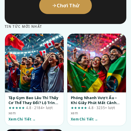
Chơi Thử
TIN TỨC MỚI NHẤT
Tập Gym Bao Lâu Thì Thấy
Phóng Nhanh Vượt Ẩu –
Cơ Thể Thay Đổi? Lộ Trình
Khi Giây Phút Mất Cảnh
Rõ Ràng Cho Người Mới
Giác Đánh Đổi Cả Tương
★★★★★
4.8 · 2184+ lượt
★★★★★
4.8 · 3235+ lượt
Lai
xem
xem
Xem Chi Tiết →
Xem Chi Tiết →