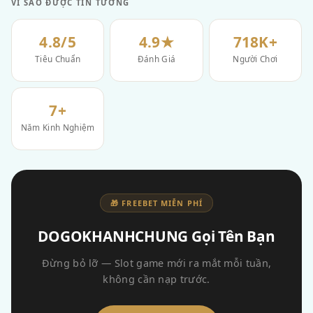
VÌ SAO ĐƯỢC TIN TƯỞNG
4.8/5
4.9★
718K+
Tiêu Chuẩn
Đánh Giá
Người Chơi
7+
Năm Kinh Nghiệm
🎁 FREEBET MIỄN PHÍ
DOGOKHANHCHUNG Gọi Tên Bạn
Đừng bỏ lỡ — Slot game mới ra mắt mỗi tuần,
không cần nạp trước.