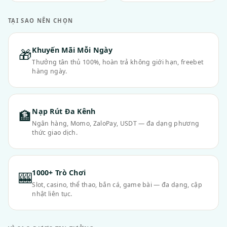
TẠI SAO NÊN CHỌN
Khuyến Mãi Mỗi Ngày
🎁
Thưởng tân thủ 100%, hoàn trả không giới hạn, freebet
hàng ngày.
Nạp Rút Đa Kênh
🏦
Ngân hàng, Momo, ZaloPay, USDT — đa dạng phương
thức giao dịch.
1000+ Trò Chơi
🎰
Slot, casino, thể thao, bắn cá, game bài — đa dạng, cập
nhật liên tục.