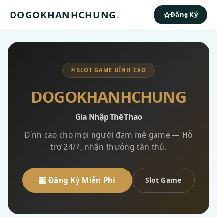
DOGOKHANHCHUNG
.
Đăng Ký
🃏 SLOT GAME ĐỈNH CAO
DOGOKHANHCHUNG
Gia Nhập Thể Thao
Đỉnh cao cho mọi người đam mê game — Hỗ
trợ 24/7, nhận thưởng tân thủ.
🎰 Đăng Ký Miễn Phí
Slot Game