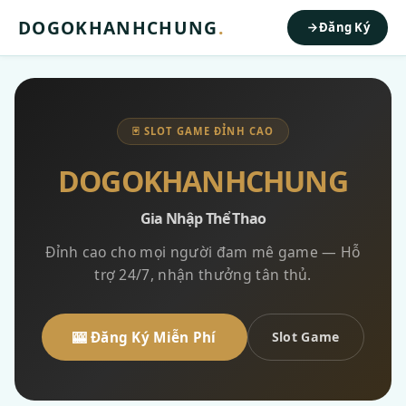
DOGOKHANHCHUNG
.
Đăng Ký
🃏 SLOT GAME ĐỈNH CAO
DOGOKHANHCHUNG
Gia Nhập Thể Thao
Đỉnh cao cho mọi người đam mê game — Hỗ
trợ 24/7, nhận thưởng tân thủ.
🎰 Đăng Ký Miễn Phí
Slot Game