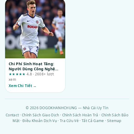
Chi Phí Sinh Hoạt Tăng:
Người Dùng Công Nghệ
Đang “Thắt Lưng Buộc
★★★★★
4.8 · 2608+ lượt
Bụng” Như Thế Nào?
xem
Xem Chi Tiết →
© 2026 DOGOKHANHCHUNG — Nhà Cái Uy Tín
Contact
·
Chính Sách Giao Dịch
·
Chính Sách Hoàn Trả
·
Chính Sách Bảo
Mật
·
Điều Khoản Dịch Vụ
·
Tra Cứu Vé
·
Tất Cả Game
·
Sitemap