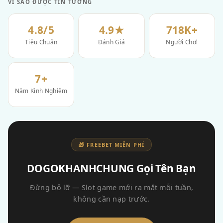
VÌ SAO ĐƯỢC TIN TƯỞNG
4.8/5
4.9★
718K+
Tiêu Chuẩn
Đánh Giá
Người Chơi
7+
Năm Kinh Nghiệm
🎁 FREEBET MIỄN PHÍ
DOGOKHANHCHUNG Gọi Tên Bạn
Đừng bỏ lỡ — Slot game mới ra mắt mỗi tuần,
không cần nạp trước.