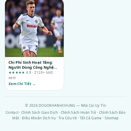
Chi Phí Sinh Hoạt Tăng:
Người Dùng Công Nghệ
Đang “Thắt Lưng Buộc
★★★★★
4.8 · 2120+ lượt
Bụng” Như Thế Nào?
xem
Xem Chi Tiết →
© 2026 DOGOKHANHCHUNG — Nhà Cái Uy Tín
Contact
·
Chính Sách Giao Dịch
·
Chính Sách Hoàn Trả
·
Chính Sách Bảo
Mật
·
Điều Khoản Dịch Vụ
·
Tra Cứu Vé
·
Tất Cả Game
·
Sitemap