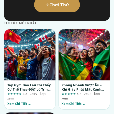
Chơi Thử
TIN TỨC MỚI NHẤT
Tập Gym Bao Lâu Thì Thấy
Phóng Nhanh Vượt Ẩu –
Cơ Thể Thay Đổi? Lộ Trình
Khi Giây Phút Mất Cảnh
Rõ Ràng Cho Người Mới
Giác Đánh Đổi Cả Tương
★★★★★
4.8 · 2859+ lượt
★★★★★
4.8 · 2402+ lượt
Lai
xem
xem
Xem Chi Tiết →
Xem Chi Tiết →